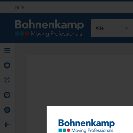
Hilfe
Alle