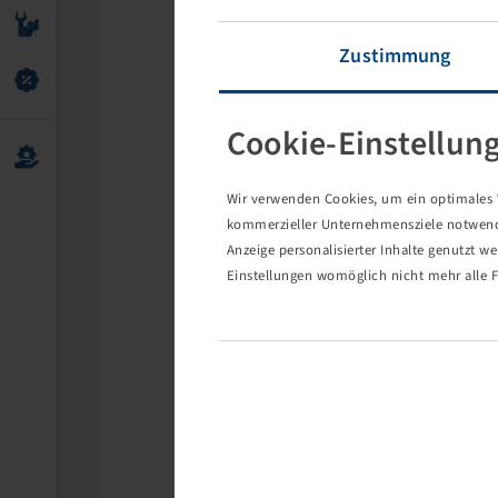
Zustimmung
Cookie-Einstellun
Wir verwenden Cookies, um ein optimales W
kommerzieller Unternehmensziele notwendig
Anzeige personalisierter Inhalte genutzt w
Einstellungen womöglich nicht mehr alle F
Die 
Eventuell s