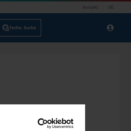
Kontakt
DE