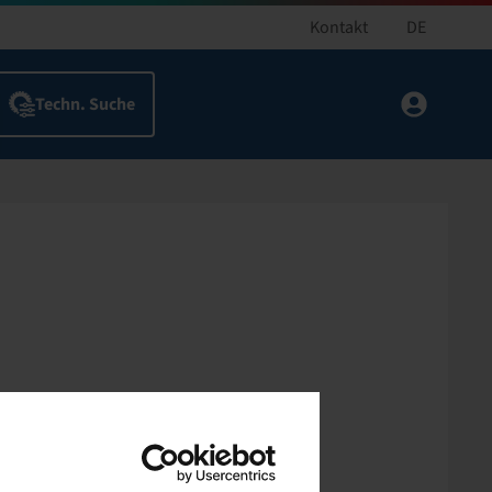
Kontakt
DE