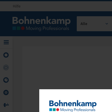
Hilfe
Alle