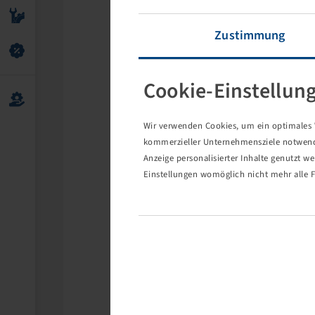
Zustimmung
Cookie-Einstellun
Wir verwenden Cookies, um ein optimales W
kommerzieller Unternehmensziele notwendig
Anzeige personalisierter Inhalte genutzt w
Einstellungen womöglich nicht mehr alle F
Die 
Eventuell s