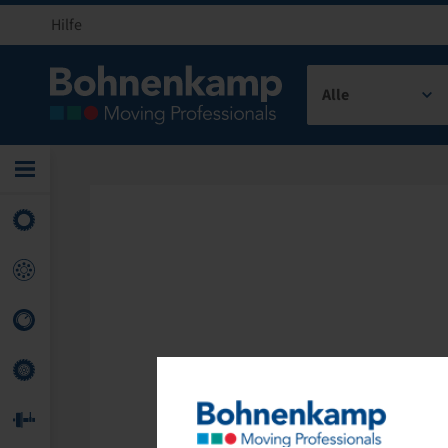
Hilfe
Alle