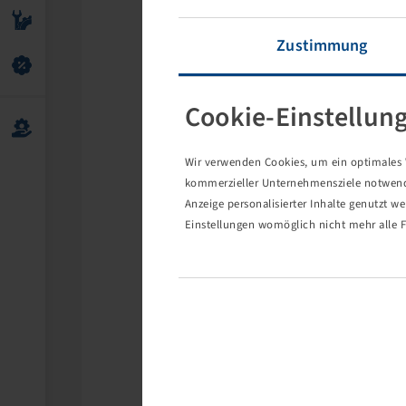
Zustimmung
Cookie-Einstellun
Wir verwenden Cookies, um ein optimales W
kommerzieller Unternehmensziele notwendig
Anzeige personalisierter Inhalte genutzt w
Einstellungen womöglich nicht mehr alle F
Die 
Eventuell s