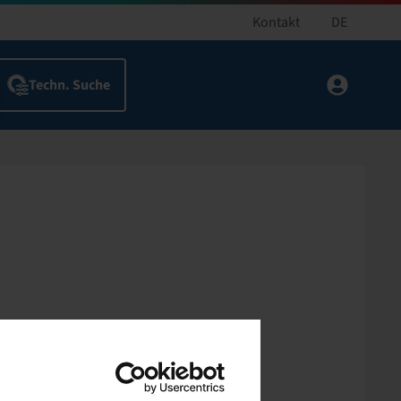
Kontakt
DE