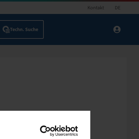
Kontakt
DE