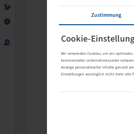
Zustimmung
Cookie-Einstellun
Wir verwenden Cookies, um ein optimales W
kommerzieller Unternehmensziele notwendig
Anzeige personalisierter Inhalte genutzt w
Einstellungen womöglich nicht mehr alle F
Die 
Eventuell s