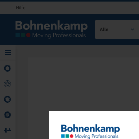
Hilfe
Alle