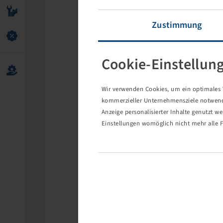
Zustimmung
Cookie-Einstellun
Wir verwenden Cookies, um ein optimales W
kommerzieller Unternehmensziele notwendig
Anzeige personalisierter Inhalte genutzt w
Einstellungen womöglich nicht mehr alle F
Die 
Eventuell s