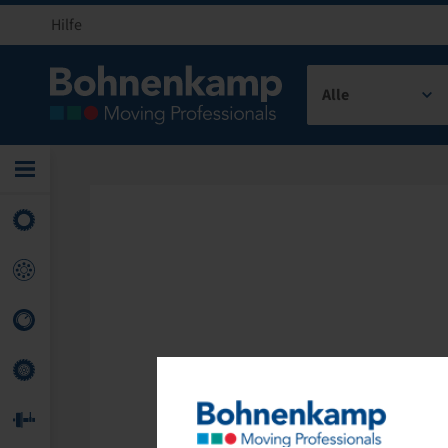
Hilfe
Alle