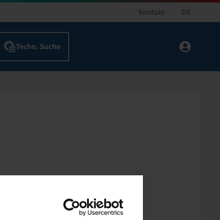
Kontakt
DE