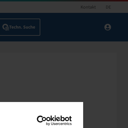
Kontakt
DE