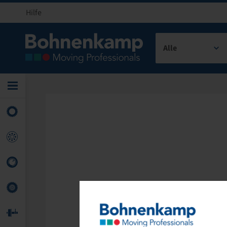
Hilfe
Alle