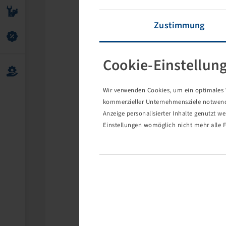
Zustimmung
Cookie-Einstellun
Wir verwenden Cookies, um ein optimales W
kommerzieller Unternehmensziele notwendig
Anzeige personalisierter Inhalte genutzt w
Einstellungen womöglich nicht mehr alle F
Die 
Eventuell s