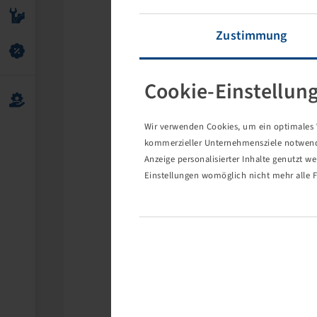
Zustimmung
Cookie-Einstellun
Wir verwenden Cookies, um ein optimales W
kommerzieller Unternehmensziele notwendig
Anzeige personalisierter Inhalte genutzt w
Einstellungen womöglich nicht mehr alle F
Die 
Eventuell s