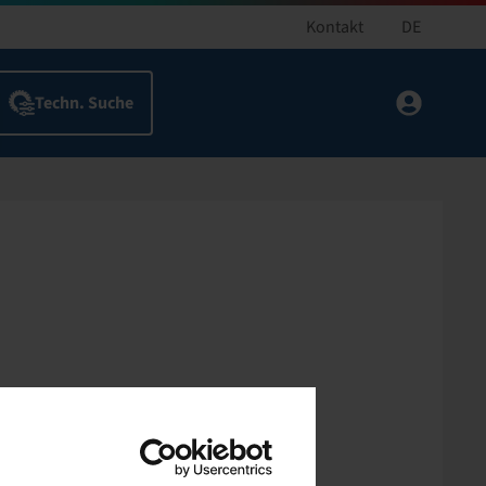
Kontakt
DE