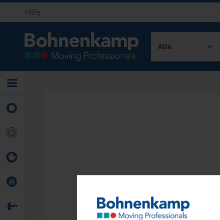
Hilfe
Alle