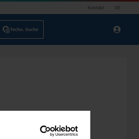
Kontakt
DE