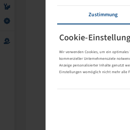
Zustimmung
Cookie-Einstellun
Wir verwenden Cookies, um ein optimales W
kommerzieller Unternehmensziele notwendig
Anzeige personalisierter Inhalte genutzt w
Einstellungen womöglich nicht mehr alle F
Die 
Eventuell s