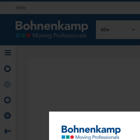
Hilfe
Alle