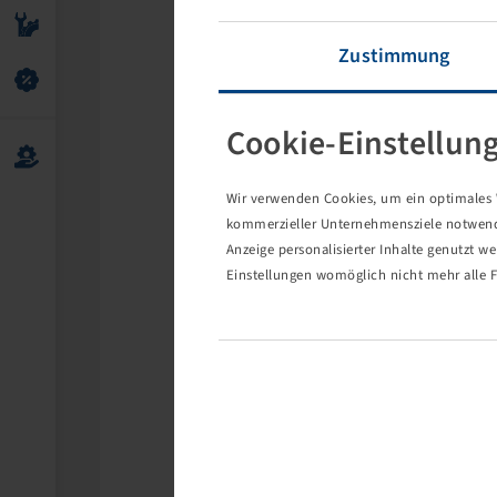
Zustimmung
Cookie-Einstellun
Wir verwenden Cookies, um ein optimales W
kommerzieller Unternehmensziele notwendig
Anzeige personalisierter Inhalte genutzt w
Einstellungen womöglich nicht mehr alle F
Die 
Eventuell s