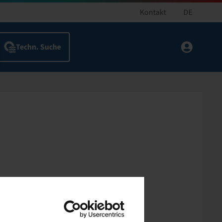
Kontakt
DE