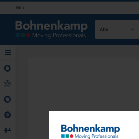
Hilfe
Alle