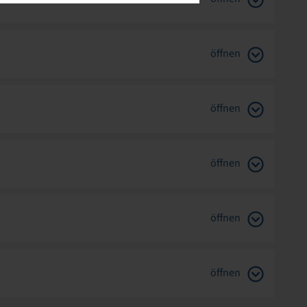
öffnen
öffnen
öffnen
öffnen
öffnen