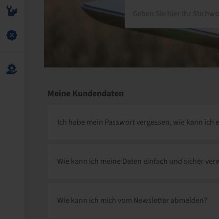
Geben Sie hier Ihr Stichwo
Meine Kunden
daten
Ich habe mein Passwort vergessen, wie kann ich 
Wie kann ich meine Daten einfach und sicher ver
Wie kann ich mich vom Newsletter abmelden?