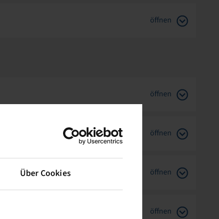
öffnen
öffnen
öffnen
öffnen
Über Cookies
öffnen