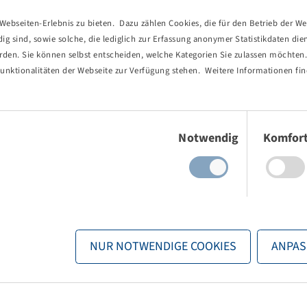
ebseiten-Erlebnis zu bieten. Dazu zählen Cookies, die für den Betrieb der We
 sind, sowie solche, die lediglich zur Erfassung anonymer Statistikdaten die
erden. Sie können selbst entscheiden, welche Kategorien Sie zulassen möchten. 
unktionalitäten der Webseite zur Verfügung stehen. Weitere Informationen fin
Einwilligungsauswahl
Notwendig
Komfor
NUR NOTWENDIGE COOKIES
ANPAS