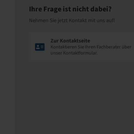
Ihre Frage ist nicht dabei?
Nehmen Sie jetzt Kontakt mit uns auf!
Zur Kontaktseite
Kontaktieren Sie Ihren Fachberater über
unser Kontaktformular.