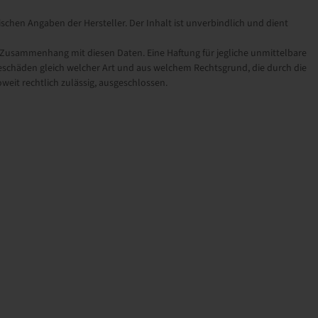
schen Angaben der Hersteller. Der Inhalt ist unverbindlich und dient
sammenhang mit diesen Daten. Eine Haftung für jegliche unmittelbare
schäden gleich welcher Art und aus welchem Rechtsgrund, die durch die
eit rechtlich zulässig, ausgeschlossen.