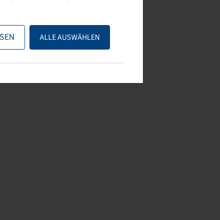
SEN
ALLE AUSWÄHLEN