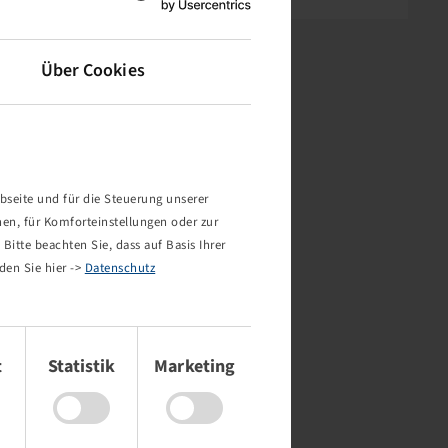
Über Cookies
bseite und für die Steuerung unserer
nen, für Komforteinstellungen oder zur
Bitte beachten Sie, dass auf Basis Ihrer
den Sie hier ->
Datenschutz
t
Statistik
Marketing