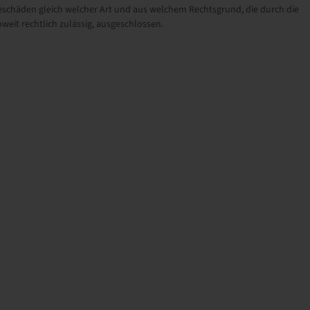
schäden gleich welcher Art und aus welchem Rechtsgrund, die durch die
eit rechtlich zulässig, ausgeschlossen.