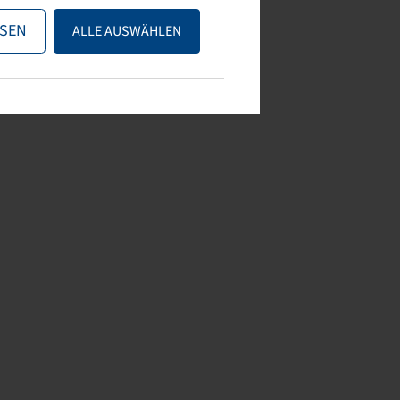
SEN
ALLE AUSWÄHLEN