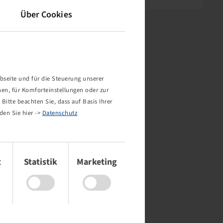
Über Cookies
bseite und für die Steuerung unserer
nen, für Komforteinstellungen oder zur
Bitte beachten Sie, dass auf Basis Ihrer
den Sie hier ->
Datenschutz
t
Statistik
Marketing