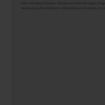
oder mittelbare Schäden, Schadensersatzforderungen, Folge
Verwendung der erhaltenen Informationen entstehen, ist, sow