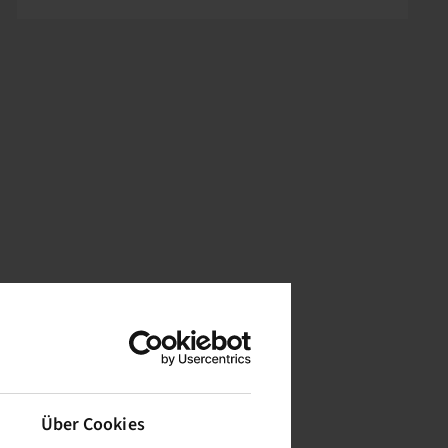
Über Cookies