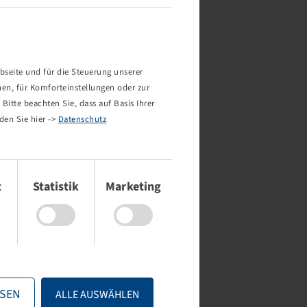
bseite und für die Steuerung unserer
nen, für Komforteinstellungen oder zur
Bitte beachten Sie, dass auf Basis Ihrer
den Sie hier ->
Datenschutz
t
Statistik
Marketing
SEN
ALLE AUSWÄHLEN