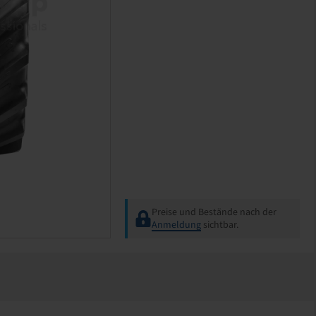
Preise und Bestände nach der
Anmeldung
sichtbar.