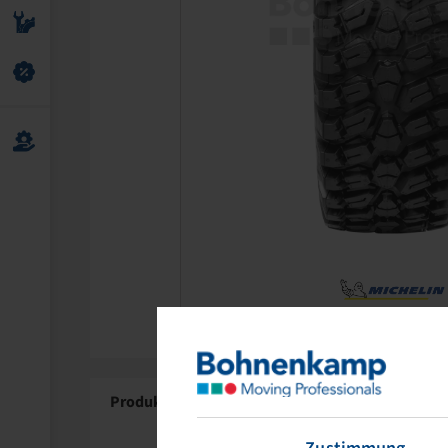
Produktdetails