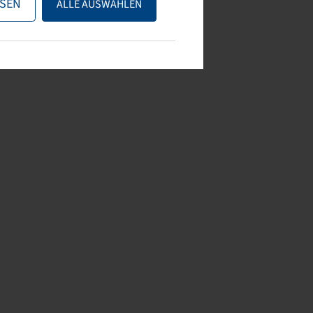
SEN
ALLE AUSWÄHLEN