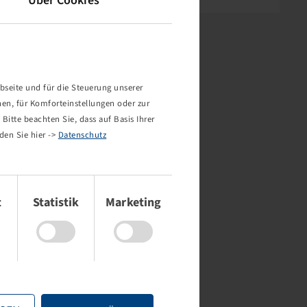
Über Cookies
bseite und für die Steuerung unserer
nen, für Komforteinstellungen oder zur
Bitte beachten Sie, dass auf Basis Ihrer
den Sie hier ->
Datenschutz
t
Statistik
Marketing