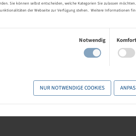
erden. Sie können selbst entscheiden, welche Kategorien Sie zulassen möchten. 
unktionalitäten der Webseite zur Verfügung stehen. Weitere Informationen fin
Einwilligungsauswahl
Notwendig
Komfor
NUR NOTWENDIGE COOKIES
ANPAS