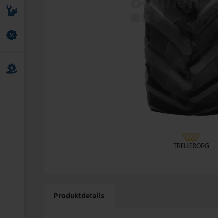
Produktdetails