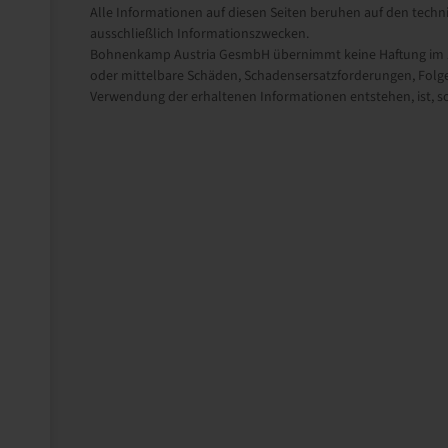
Alle Informationen auf diesen Seiten beruhen auf den techni
ausschließlich Informationszwecken.
Bohnenkamp Austria GesmbH übernimmt keine Haftung im Zu
oder mittelbare Schäden, Schadensersatzforderungen, Folge
Verwendung der erhaltenen Informationen entstehen, ist, sow