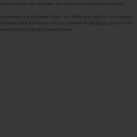
schen Angaben der Hersteller. Der Inhalt ist unverbindlich und dient
sammenhang mit diesen Daten. Eine Haftung für jegliche unmittelbare
schäden gleich welcher Art und aus welchem Rechtsgrund, die durch die
eit rechtlich zulässig, ausgeschlossen.