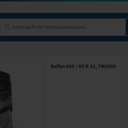
Reifen 900 / 60 R 32, TM2000