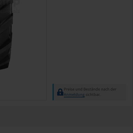
Preise und Bestände nach der
Anmeldung
sichtbar.