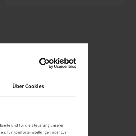
Über Cookies
bseite und für die Steuerung unserer
nen, für Komforteinstellungen oder zur