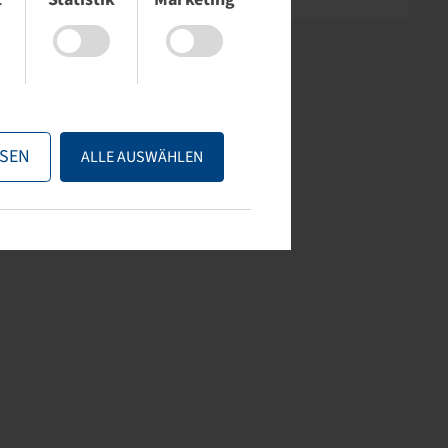
SEN
ALLE AUSWÄHLEN