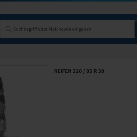
REIFEN 320 / 85 R 38