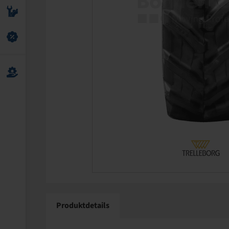
Produktdetails