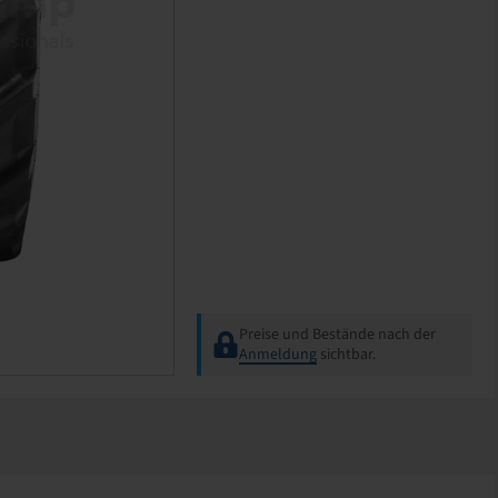
Preise und Bestände nach der
Anmeldung
sichtbar.