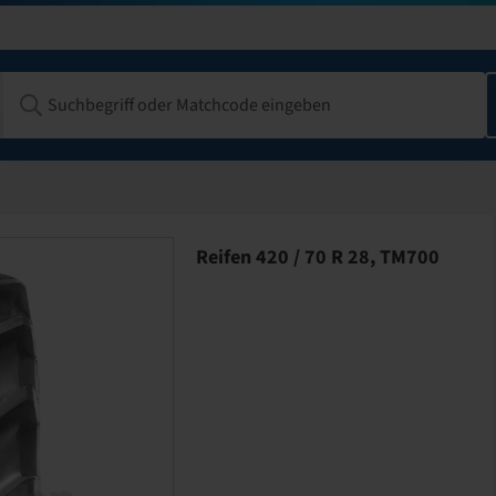
Reifen 420 / 70 R 28, TM700