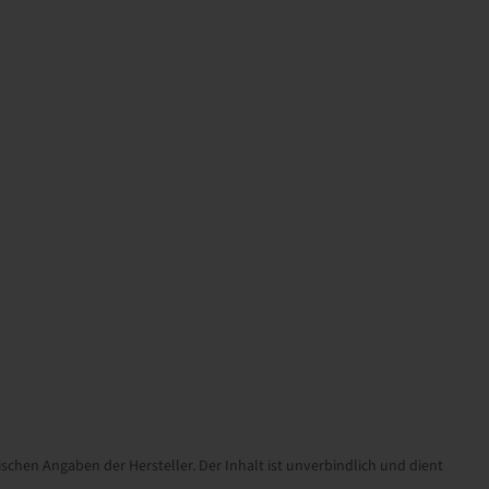
schen Angaben der Hersteller. Der Inhalt ist unverbindlich und dient