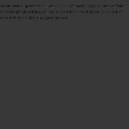
sammenhang mit diesen Daten. Eine Haftung für jegliche unmittelbare
schäden gleich welcher Art und aus welchem Rechtsgrund, die durch die
eit rechtlich zulässig, ausgeschlossen.