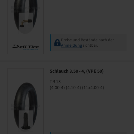
Preise und Bestände nach der
Anmeldung
sichtbar.
Schlauch 3.50 - 4, (VPE 50)
TR 13
(4.00-4) (4.10-4) (11x4.00-4)