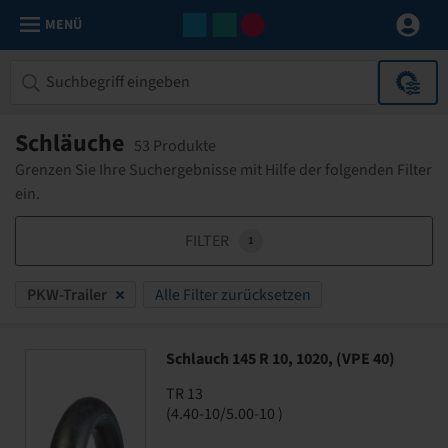
MENÜ
Schläuche
53 Produkte
Grenzen Sie Ihre Suchergebnisse mit Hilfe der folgenden Filter
ein.
FILTER
1
PKW-Trailer
Alle Filter zurücksetzen
Schlauch 145 R 10, 1020, (VPE 40)
TR 13
(4.40-10/5.00-10 )