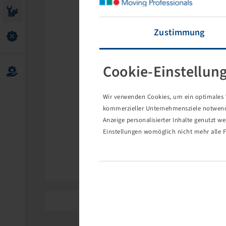
Zustimmung
Cookie-Einstellun
Wir verwenden Cookies, um ein optimales W
kommerzieller Unternehmensziele notwendig
Anzeige personalisierter Inhalte genutzt w
Einstellungen womöglich nicht mehr alle F
Reinheimer