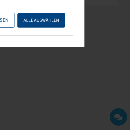
SEN
ALLE AUSWÄHLEN