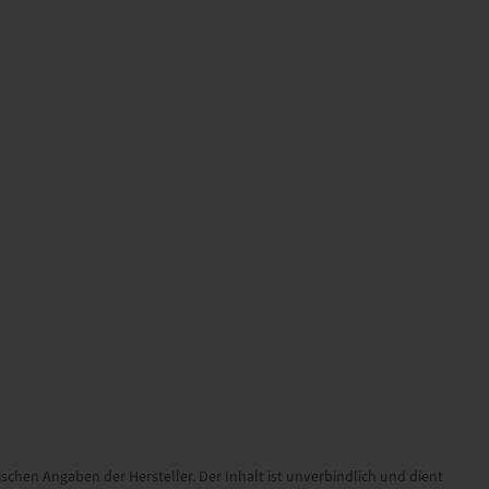
schen Angaben der Hersteller. Der Inhalt ist unverbindlich und dient