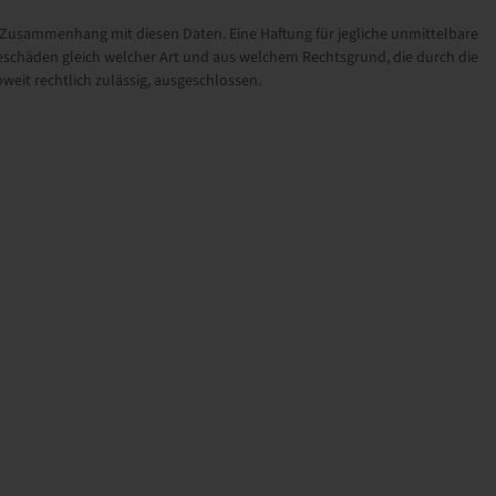
sammenhang mit diesen Daten. Eine Haftung für jegliche unmittelbare
schäden gleich welcher Art und aus welchem Rechtsgrund, die durch die
eit rechtlich zulässig, ausgeschlossen.