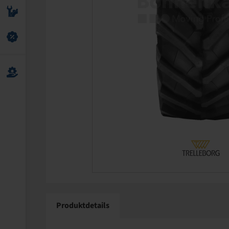
Produktdetails