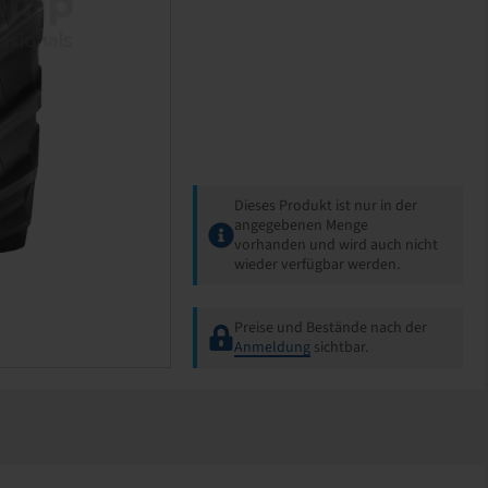
Dieses Produkt ist nur in der
angegebenen Menge
vorhanden und wird auch nicht
wieder verfügbar werden.
Preise und Bestände nach der
Anmeldung
sichtbar.