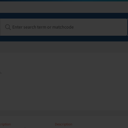
.
ription
Description