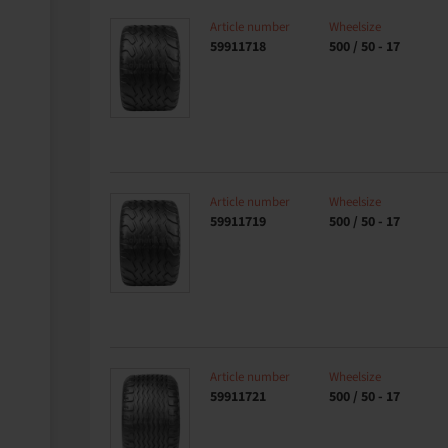
Article number
Wheelsize
59911718
500 / 50 - 17
Article number
Wheelsize
59911719
500 / 50 - 17
Article number
Wheelsize
59911721
500 / 50 - 17