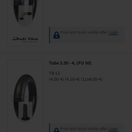
Price and stock visible after
Login
.
Tube 3.50 - 4, (PU 50)
TR 13
(4.00-4) (4.10-4) (11x4.00-4)
Price and stock visible after
Login