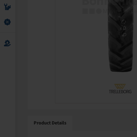
Product Details