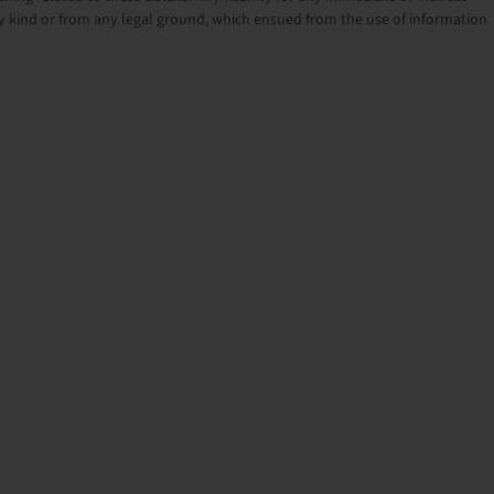
 kind or from any legal ground, which ensued from the use of information