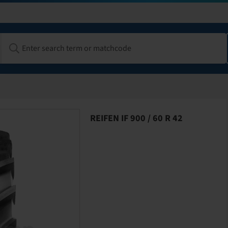
REIFEN IF 900 / 60 R 42