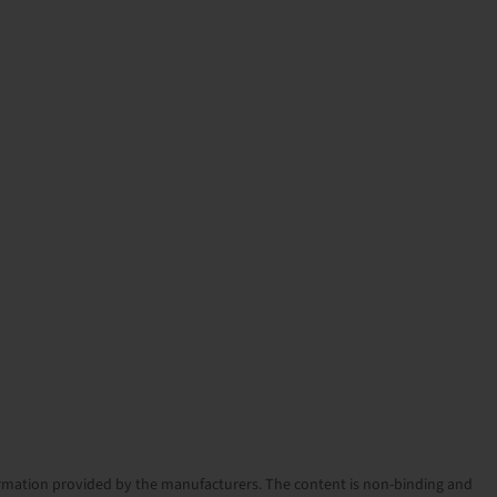
nformation provided by the manufacturers. The content is non-binding and