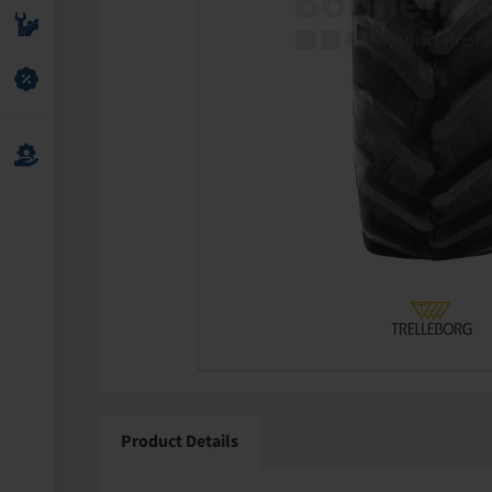
Product Details