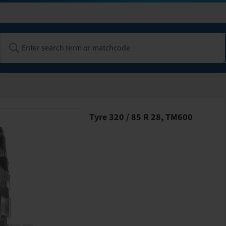
Tyre 320 / 85 R 28, TM600