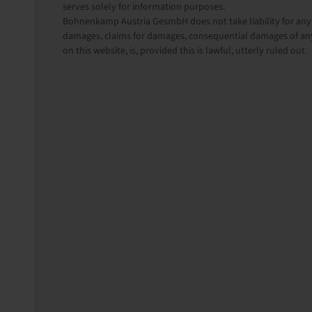
serves solely for information purposes.
Bohnenkamp Austria GesmbH does not take liability for anythi
damages, claims for damages, consequential damages of any
on this website, is, provided this is lawful, utterly ruled out.