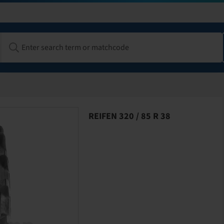
REIFEN 320 / 85 R 38