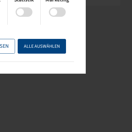
SEN
ALLE AUSWÄHLEN