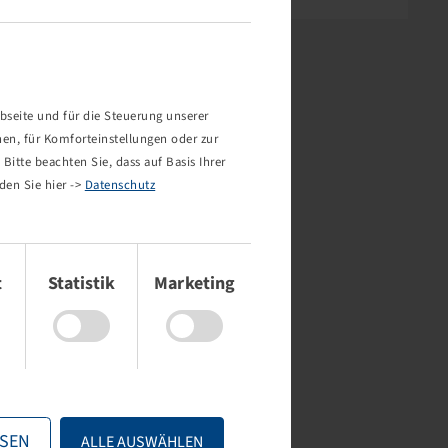
bseite und für die Steuerung unserer
nen, für Komforteinstellungen oder zur
Bitte beachten Sie, dass auf Basis Ihrer
den Sie hier ->
Datenschutz
t
Statistik
Marketing
SEN
ALLE AUSWÄHLEN