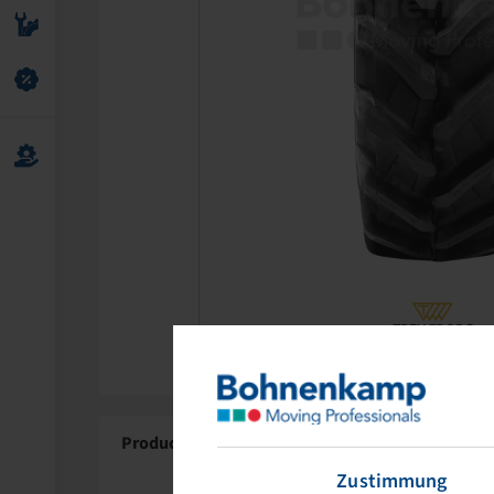
Product Details
Zustimmung