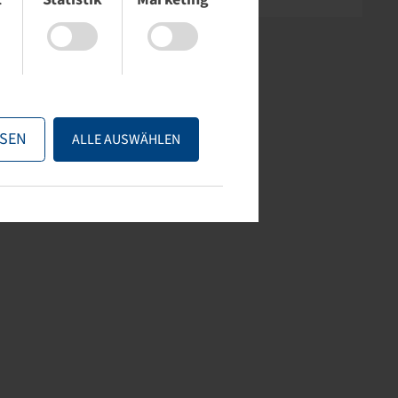
SEN
ALLE AUSWÄHLEN