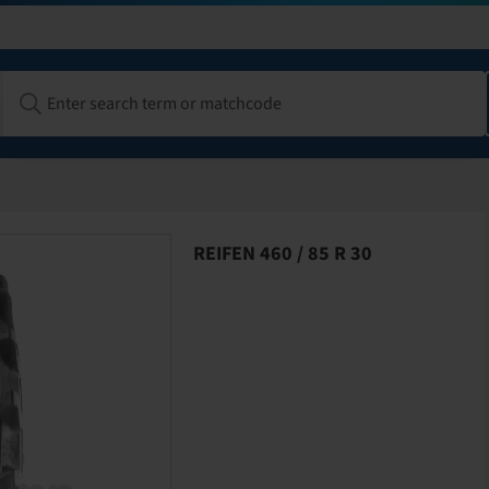
REIFEN 460 / 85 R 30