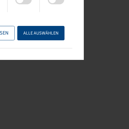
SEN
ALLE AUSWÄHLEN