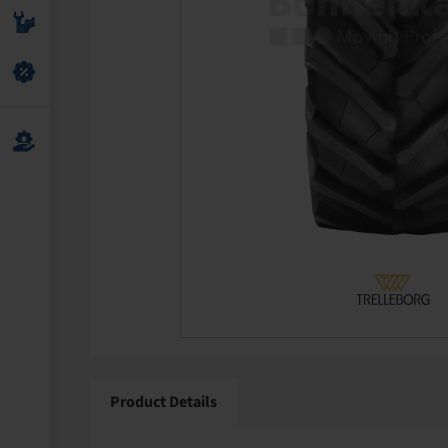
Product Details