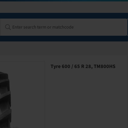
Tyre 600 / 65 R 28, TM800HS