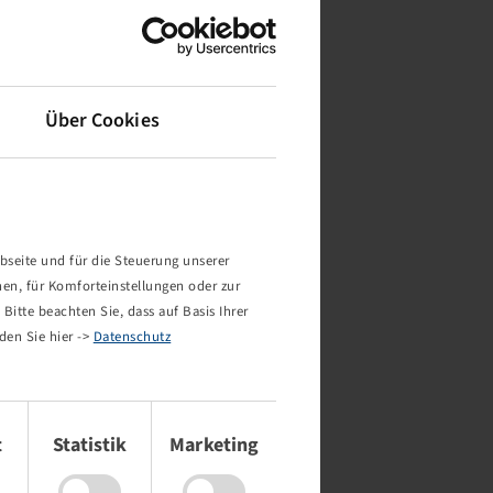
Über Cookies
bseite und für die Steuerung unserer
nen, für Komforteinstellungen oder zur
Bitte beachten Sie, dass auf Basis Ihrer
den Sie hier ->
Datenschutz
t
Statistik
Marketing