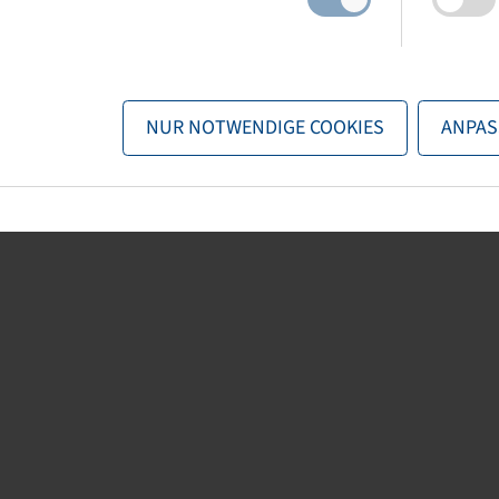
NUR NOTWENDIGE COOKIES
ANPAS