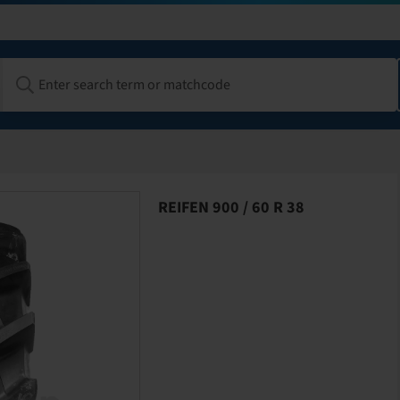
REIFEN 900 / 60 R 38