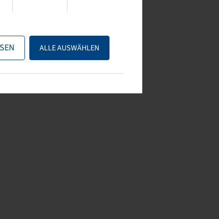
SEN
ALLE AUSWÄHLEN