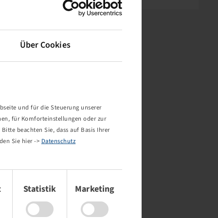
Über Cookies
bseite und für die Steuerung unserer
nen, für Komforteinstellungen oder zur
Bitte beachten Sie, dass auf Basis Ihrer
den Sie hier ->
Datenschutz
t
Statistik
Marketing