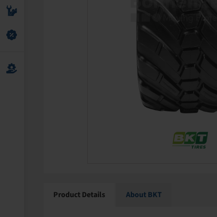
Product Details
About BKT