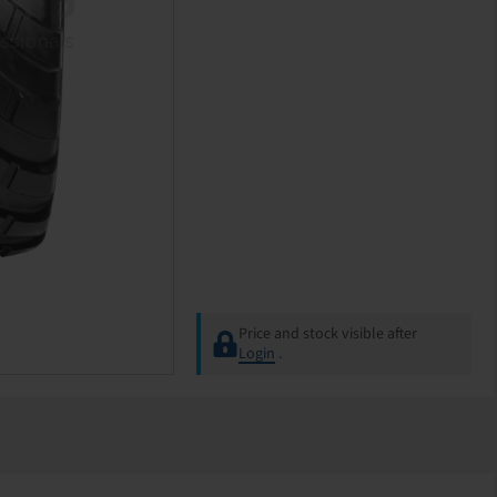
Price and stock visible after
Login
.