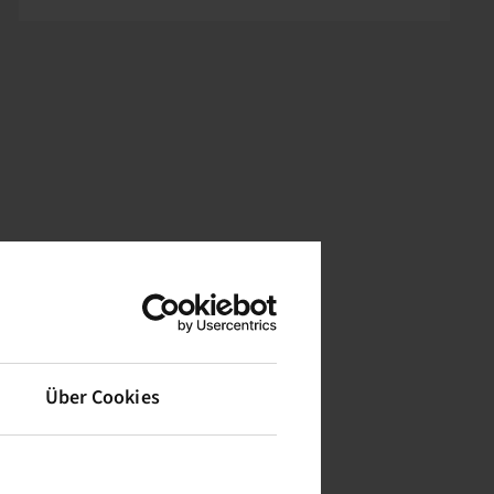
Über Cookies